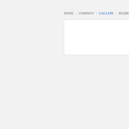
HOME
COMPANY
GALLERY
BOAR