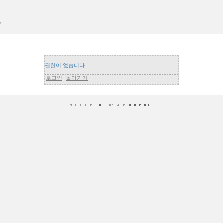
D
권한이 없습니다.
로그인
돌아가기