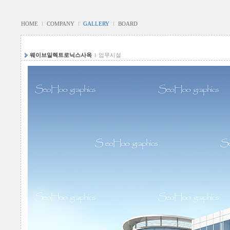
HOME
COMPANY
GALLERY
BOARD
웨이브일렉트로닉스사옥
업무시설