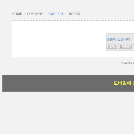
HOME
COMPANY
GALLERY
BOARD
권한이 없습니다.
로그인
돌아가기
모바일에 