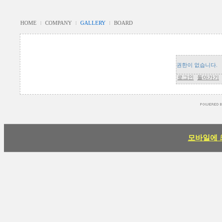
HOME
COMPANY
GALLERY
BOARD
권한이 없습니다.
로그인
돌아가기
모바일에 